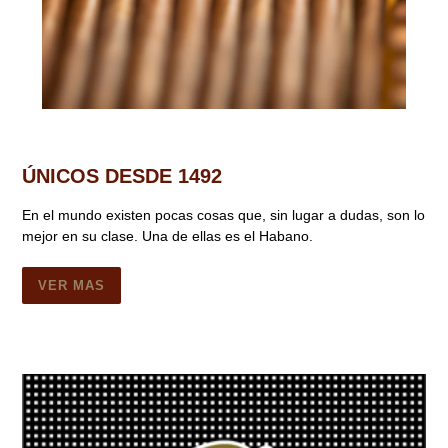
ÚNICOS DESDE 1492
En el mundo existen pocas cosas que, sin lugar a dudas, son lo
mejor en su clase. Una de ellas es el Habano.
VER MAS